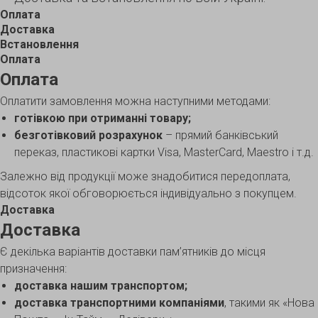
Оплата
Доставка
Встановлення
Оплата
Оплата
Оплатити замовлення можна наступними методами:
готівкою при отриманні товару;
безготівковий розрахунок
– прямий банківський
переказ, пластикові картки Visa, MasterCard, Maestro і т.д.
Залежно від продукції може знадобитися передоплата,
відсоток якої обговорюється індивідуально з покупцем.
Доставка
Доставка
Є декілька варіантів доставки пам’ятників до місця
призначення:
доставка нашим транспортом;
доставка транспортними компаніями
, такими як «Нова