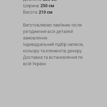
Ширина:
250 см
Висота:
210 см
Виготовляємо пам'яник після
узгодження всіх деталей
замовлення.
Індивідуальний підбір написів,
кольору та елементів декору.
Доставка та встановлення по
всій Україні.