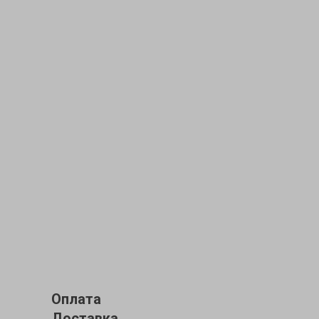
Оплата
Доставка