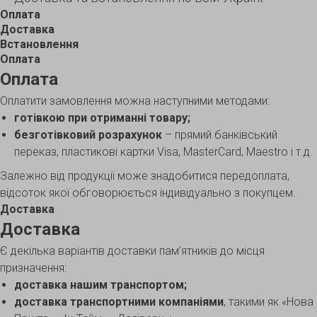
Оплата
Доставка
Встановлення
Оплата
Оплата
Оплатити замовлення можна наступними методами:
готівкою при отриманні товару;
безготівковий розрахунок
– прямий банківський
переказ, пластикові картки Visa, MasterCard, Maestro і т.д.
Залежно від продукції може знадобитися передоплата,
відсоток якої обговорюється індивідуально з покупцем.
Доставка
Доставка
Є декілька варіантів доставки пам’ятників до місця
призначення:
доставка нашим транспортом;
доставка транспортними компаніями
, такими як «Нова