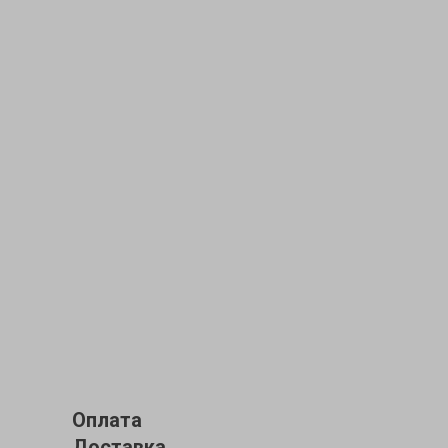
Оплата
Доставка