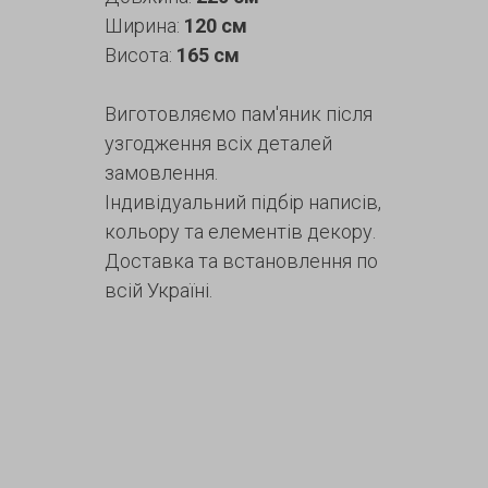
Ширина:
120 см
Висота:
165 см
Виготовляємо пам'яник після
узгодження всіх деталей
замовлення.
Індивідуальний підбір написів,
кольору та елементів декору.
Доставка та встановлення по
всій Україні.