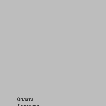
Оплата
Доставка