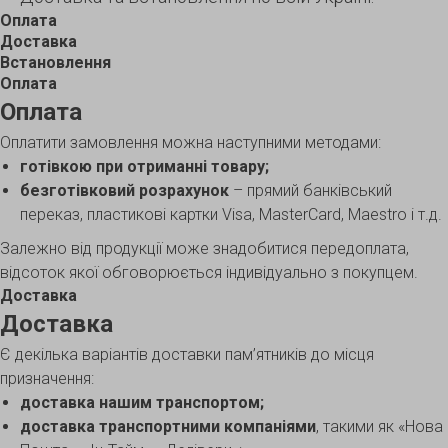
Оплата
Доставка
Встановлення
Оплата
Оплата
Оплатити замовлення можна наступними методами:
готівкою при отриманні товару;
безготівковий розрахунок
– прямий банківський
переказ, пластикові картки Visa, MasterCard, Maestro і т.д.
Залежно від продукції може знадобитися передоплата,
відсоток якої обговорюється індивідуально з покупцем.
Доставка
Доставка
Є декілька варіантів доставки пам’ятників до місця
призначення:
доставка нашим транспортом;
доставка транспортними компаніями
, такими як «Нова