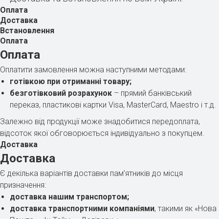
Оплата
Доставка
Встановлення
Оплата
Оплата
Оплатити замовлення можна наступними методами:
готівкою при отриманні товару;
безготівковий розрахунок
– прямий банківський
переказ, пластикові картки Visa, MasterCard, Maestro і т.д.
Залежно від продукції може знадобитися передоплата,
відсоток якої обговорюється індивідуально з покупцем.
Доставка
Доставка
Є декілька варіантів доставки пам’ятників до місця
призначення:
доставка нашим транспортом;
доставка транспортними компаніями
, такими як «Нова