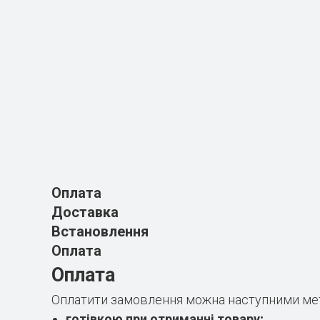
Оплата
Доставка
Встановлення
Оплата
Оплата
Оплатити замовлення можна наступними ме
готівкою при отриманні товару;