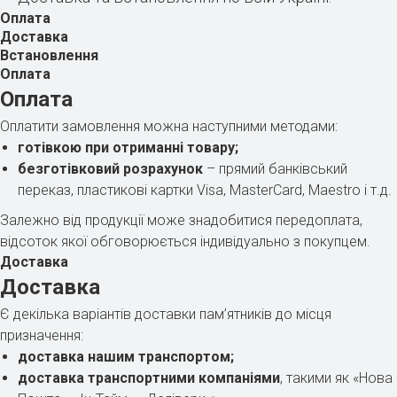
Оплата
Доставка
Встановлення
Оплата
Оплата
Оплатити замовлення можна наступними методами:
готівкою при отриманні товару;
безготівковий розрахунок
– прямий банківський
переказ, пластикові картки Visa, MasterCard, Maestro і т.д.
Залежно від продукції може знадобитися передоплата,
відсоток якої обговорюється індивідуально з покупцем.
Доставка
Доставка
Є декілька варіантів доставки пам’ятників до місця
призначення:
доставка нашим транспортом;
доставка транспортними компаніями
, такими як «Нова