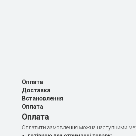
Оплата
Доставка
Встановлення
Оплата
Оплата
Оплатити замовлення можна наступними ме
готівкою при отриманні товару;