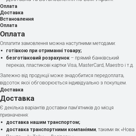
Оплата
Доставка
Встановлення
Оплата
Оплата
Оплатити замовлення можна наступними методами:
готівкою при отриманні товару;
безготівковий розрахунок
– прямий банківський
переказ, пластикові картки Visa, MasterCard, Maestro і т.д.
Залежно від продукції може знадобитися передоплата,
відсоток якої обговорюється індивідуально з покупцем.
Доставка
Доставка
Є декілька варіантів доставки пам’ятників до місця
призначення:
доставка нашим транспортом;
доставка транспортними компаніями
, такими як «Нова